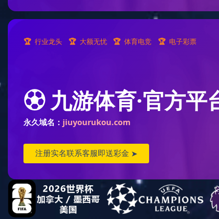
公司新闻
行业动态
在线留言
九游·体育(jiuyou.com)官方网站
搜索
Language
English
中文
九游·体育(jiuyou.com)官方网
PRODUCE CENTER
您现在的位置：
首页
/
九游·体育(jiuyou.com)官方网站
/
超声波清洗设备
/