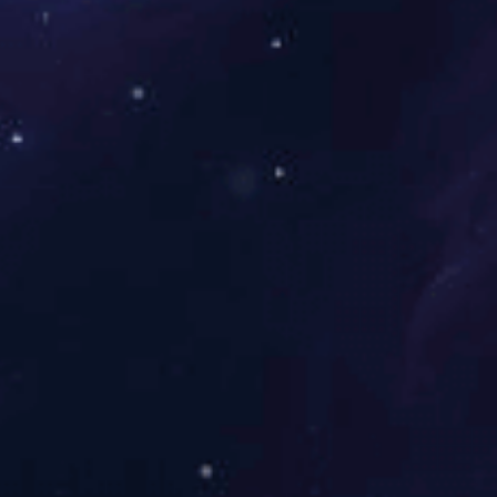
未找到相应参数组，请于后台属性模板中添加
上一个
全自动精密五金零件清洗机
下一个
光学玻璃清洗机
在线询价
产品信息
+ 添加产品
+ 添加产品
产品编号
缩略图
产品名称
零售价
期望单价
预购数量
*
操作
产品编号:
CTL-14192T