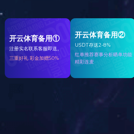
全自动精密五金零件清洗机
全部分类
Toggle navigation
电镀生产线
全自动垂直升降式生产线
全自动龙门式电镀生产线
(全)半自动龙门式滚镀生产线
废气处理净化设备
电镀PP槽
PP槽
PVDF槽