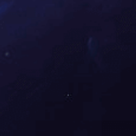
-超声波纯水漂洗-超声波纯水漂洗-超声波纯水漂洗–超声波纯水