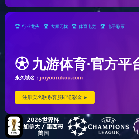
公司新闻
行业动态
在线留言
九游·体育(jiuyou.com)官方网站
搜索
Language
English
中文
九游·体育(jiuyou.com)官方网
PRODUCE CENTER
您现在的位置：
首页
/
九游·体育(jiuyou.com)官方网站
/
废气处理净化设备
/