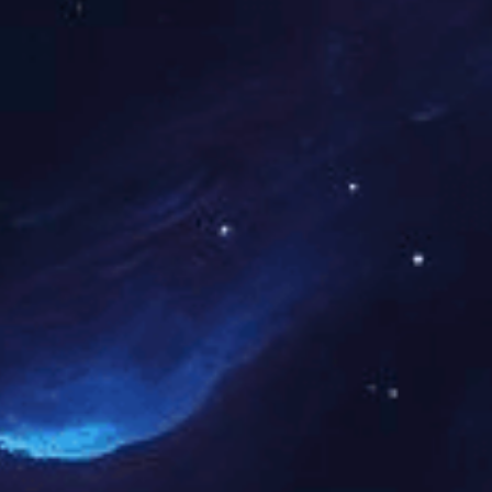
废气处理净化设备

1
分享
资质荣誉
产品描述
参数
净化处理设计流程
根据客户需求，了解废气排放的浓度、气体性质等基本资
规划设计包括:选择塔体，风管材质、计算风量，风压及
净化处理设备示意图
关键词:
设备
净化
装置
废气
排放
塔体